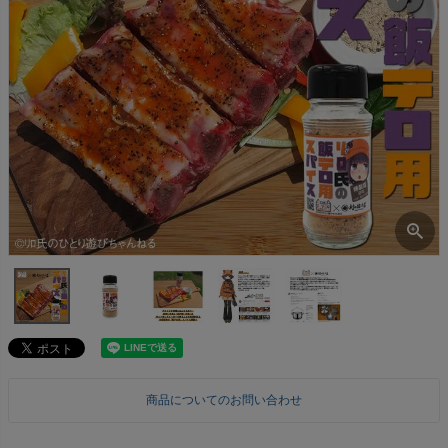
商品についてのお問い合わせ