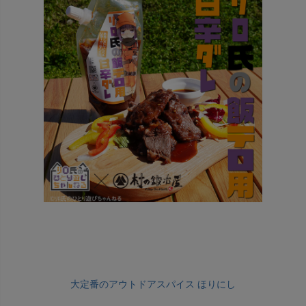
大定番のアウトドアスパイス ほりにし