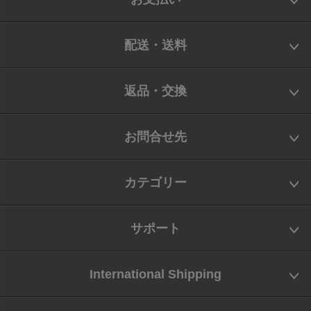
配送・送料
返品・交換
お問合せ先
カテゴリー
サポート
International Shipping