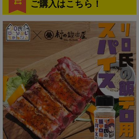
ご購入はこちら！