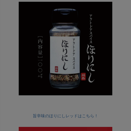
旨辛味のほりにしレッドはこちら！