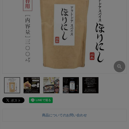
商品についてのお問い合わせ