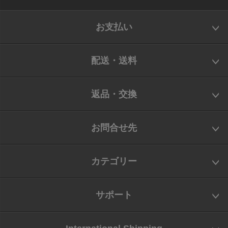
お支払い
配送・送料
返品・交換
お問合せ先
カテゴリー
サポート