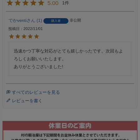
5.00
1
でかventi
1
非公開
購入者
投稿日
2022/11/01
迅速かつ丁寧な対応がとても嬉しかったです。次回もよ
ろしくお願いいたします。

ありがとうございました!
すべてのレビューを見る
レビューを書く