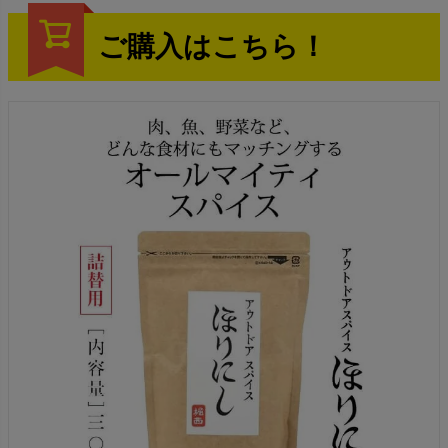
ご購入はこちら！