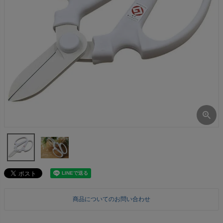
商品についてのお問い合わせ