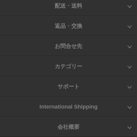
配送・送料
返品・交換
お問合せ先
カテゴリー
サポート
International Shipping
会社概要