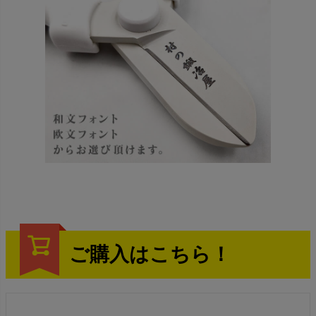
ご購入はこちら！