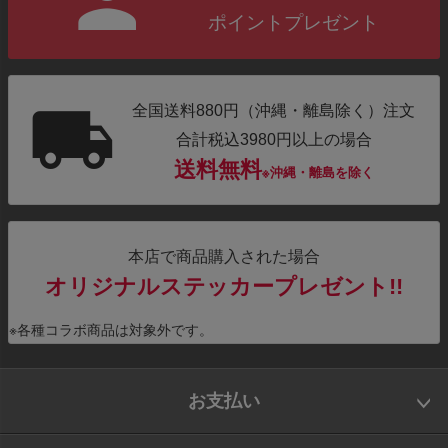
ポイントプレゼント
全国送料880円（沖縄・離島除く）注文
合計税込3980円以上の場合
送料無料
※沖縄・離島を除く
本店で商品購入された場合
オリジナルステッカープレゼント!!
※各種コラボ商品は対象外です。
お支払い