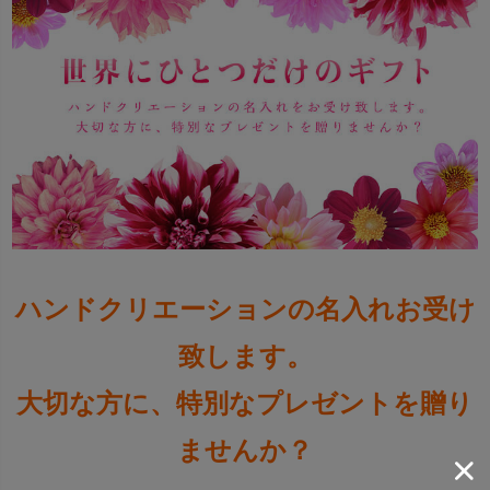
ハンドクリエーションの名入れお受け
致します。
大切な方に、特別なプレゼントを贈り
ませんか？