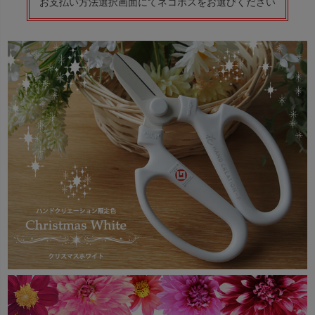
お支払い方法選択画面にてネコポスをお選びください