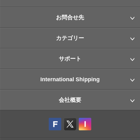
お問合せ先
カテゴリー
サポート
International Shipping
会社概要