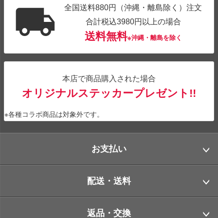
全国送料880円（沖縄・離島除く）注文
合計税込3980円以上の場合
送料無料
※沖縄・離島を除く
本店で商品購入された場合
オリジナルステッカープレゼント!!
※各種コラボ商品は対象外です。
お支払い
配送・送料
返品・交換