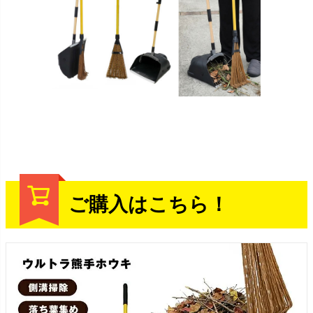
ご購入はこちら！