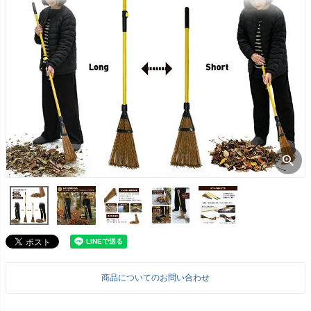
商品についてのお問い合わせ