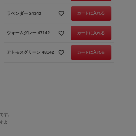
ラベンダー 24142
カートに入れる
ウォームグレー 47142
カートに入れる
アトモスグリーン 48142
カートに入れる
です。
すよ！