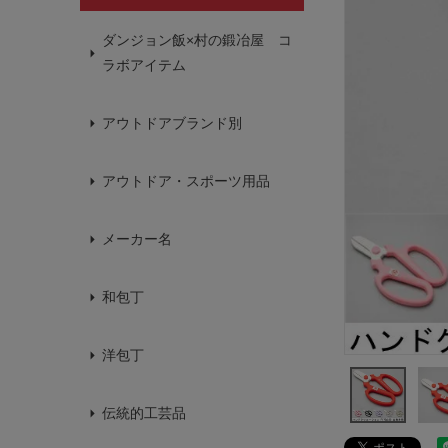
ダンジョン飯×村の鍛冶屋 コ
ラボアイテム
アウトドアブランド別
アウトドア・スポーツ用品
メーカー名
和包丁
洋包丁
伝統的工芸品