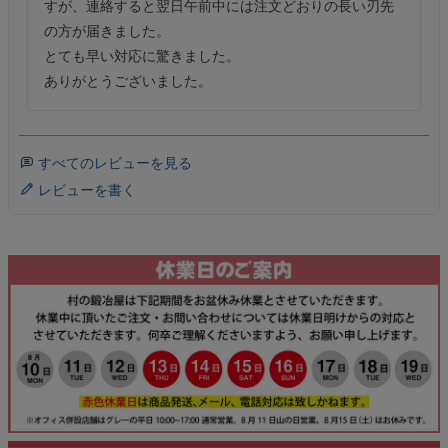
すが、連絡すると翌日午前中には注文どおりの長い刃先
の方が届きました。

とても早い対応に驚きました。

ありがとうございました。
すべてのレビューを見る
レビューを書く