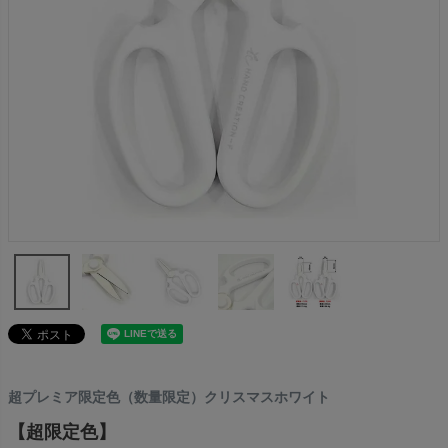
超プレミア限定色（数量限定）クリスマスホワイト
【超限定色】