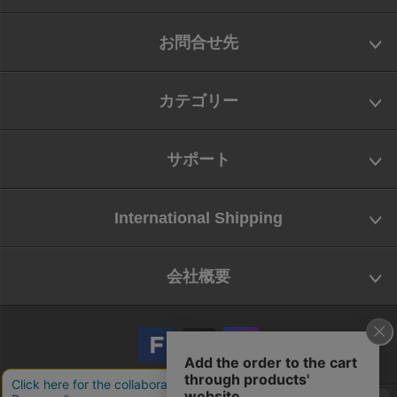
お問合せ先
カテゴリー
サポート
International Shipping
会社概要