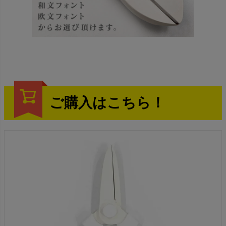
ご購入はこちら！