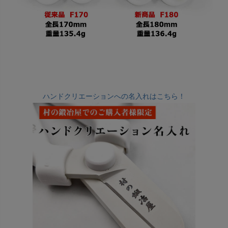
ハンドクリエーションへの名入れはこちら！