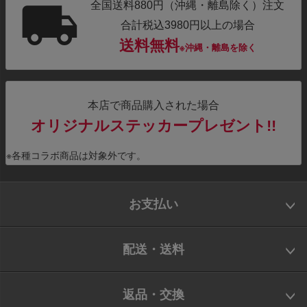
全国送料880円（沖縄・離島除く）注文
合計税込3980円以上の場合
送料無料
※沖縄・離島を除く
本店で商品購入された場合
オリジナルステッカープレゼント!!
※各種コラボ商品は対象外です。
お支払い
配送・送料
返品・交換