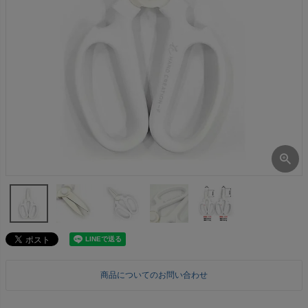
商品についてのお問い合わせ