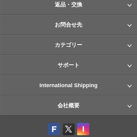
返品・交換
お問合せ先
カテゴリー
サポート
International Shipping
会社概要