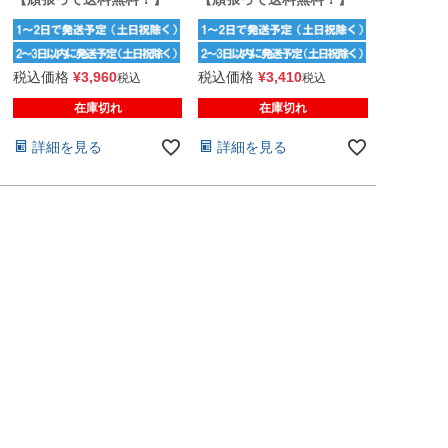
税込価格
¥
3,960
税込価格
¥
3,410
税込
税込
在庫切れ
在庫切れ
詳細を見る
詳細を見る