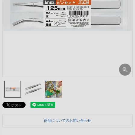
商品についてのお問い合わせ