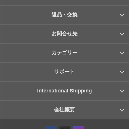
返品・交換
お問合せ先
カテゴリー
サポート
International Shipping
会社概要