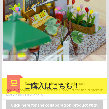
ご購入はこちら！