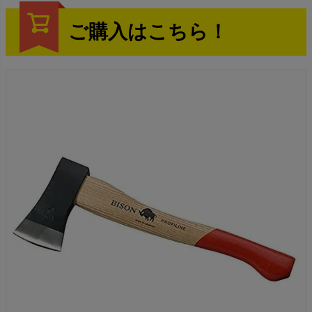
ご購入はこちら！