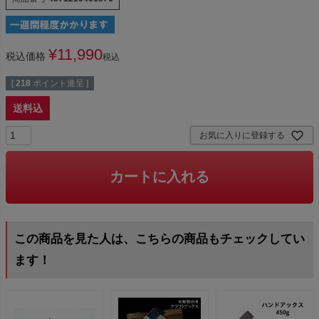
¥
11,990
税込価格
税込
[
218
ポイント進呈 ]
送料込
お気に入りに登録する
カートに入れる
この商品を見た人は、こちらの商品もチェックしてい
ます！