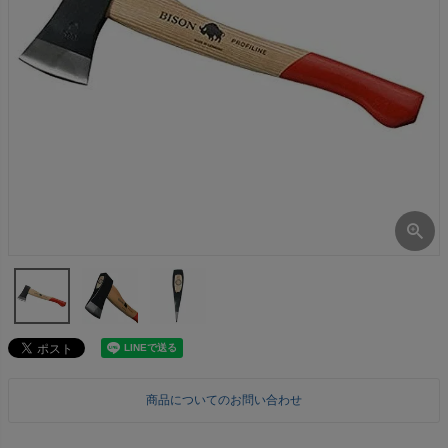
商品についてのお問い合わせ