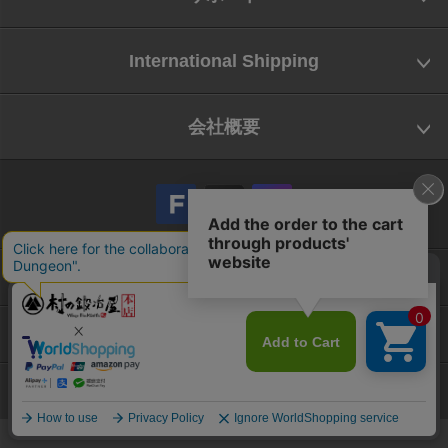
International Shipping
会社概要
会社概要
お問い合わせ
特定商取引法に基づく表示
Copyright © Yamatani Industry Co.,Ltd. All Rights reserved.