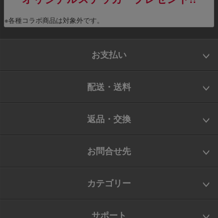
※各種コラボ商品は対象外です。
お支払い
配送・送料
返品・交換
お問合せ先
カテゴリー
サポート