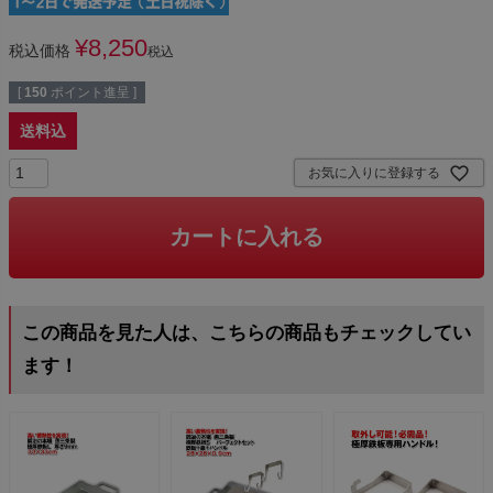
¥
8,250
税込価格
税込
[
150
ポイント進呈 ]
送料込
お気に入りに登録する
カートに入れる
この商品を見た人は、こちらの商品もチェックしてい
ます！