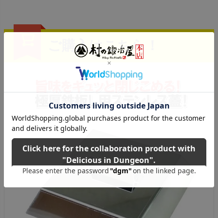
ご購入はこちら！