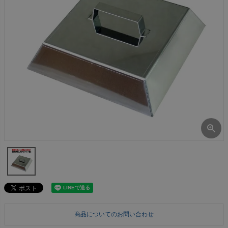
商品についてのお問い合わせ