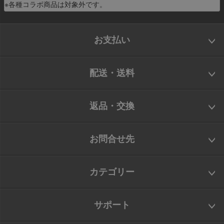
※各種コラボ商品は対象外です。
お支払い
配送・送料
返品・交換
お問合せ先
カテゴリー
サポート