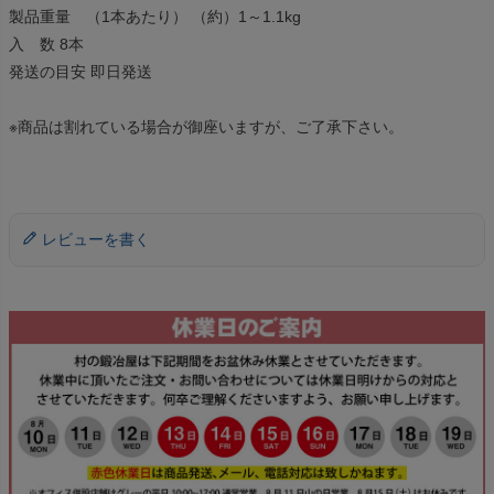
製品重量 （1本あたり） （約）1～1.1kg
入 数 8本
発送の目安 即日発送
※商品は割れている場合が御座いますが、ご了承下さい。
レビューを書く