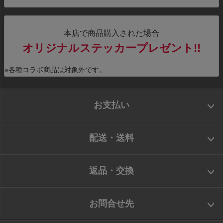
本店で商品購入された場合
オリジナルステッカープレゼント!!
※各種コラボ商品は対象外です。
お支払い
配送・送料
返品・交換
お問合せ先