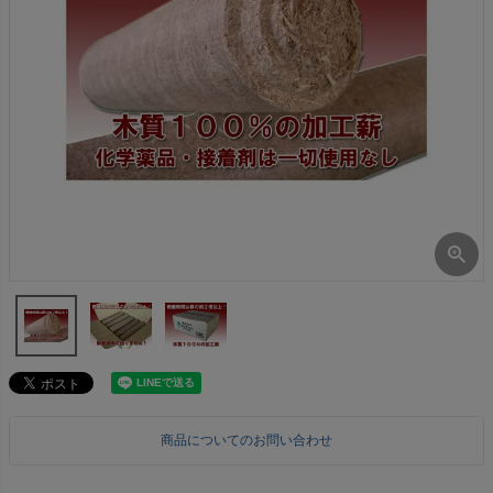
商品についてのお問い合わせ