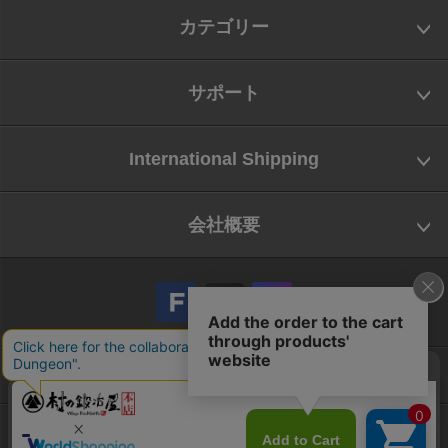
カテゴリー
サポート
International Shipping
会社概要
会社概要
お問い合わせ