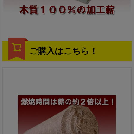
ご購入はこちら！