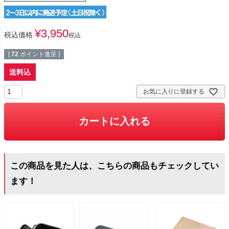
¥
3,950
税込価格
税込
[
72
ポイント進呈 ]
送料込
お気に入りに登録する
カートに入れる
この商品を見た人は、こちらの商品もチェックしてい
ます！