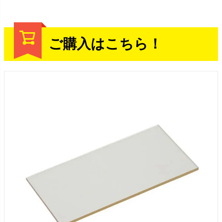
ご購入はこちら！