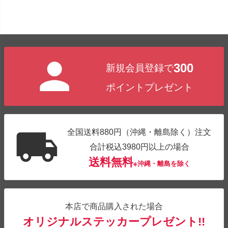
300
新規会員登録で
ポイントプレゼント
全国送料880円（沖縄・離島除く）注文
合計税込3980円以上の場合
送料無料
※沖縄・離島を除く
本店で商品購入された場合
オリジナルステッカープレゼント!!