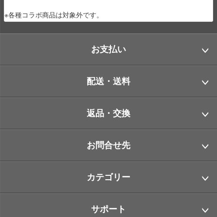
※各種コラボ商品は対象外です。
お支払い
配送・送料
返品・交換
お問合せ先
カテゴリー
サポート