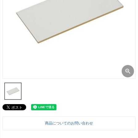
商品についてのお問い合わせ