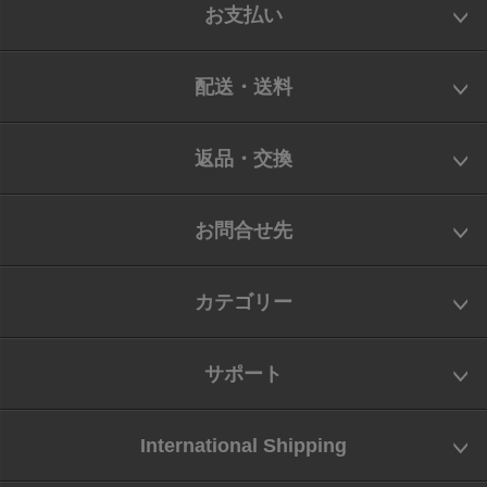
お支払い
配送・送料
返品・交換
お問合せ先
カテゴリー
サポート
International Shipping