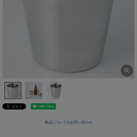
商品についてのお問い合わせ