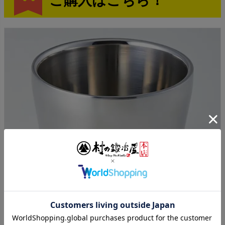
ご購入はこちら！