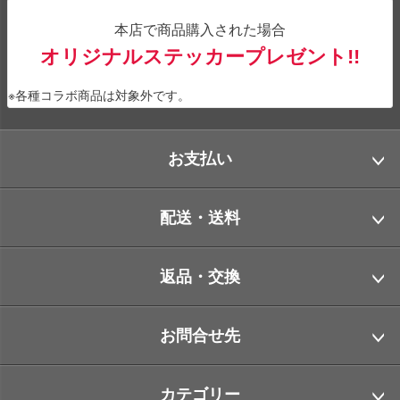
本店で商品購入された場合
オリジナルステッカープレゼント!!
※各種コラボ商品は対象外です。
お支払い
配送・送料
返品・交換
お問合せ先
カテゴリー