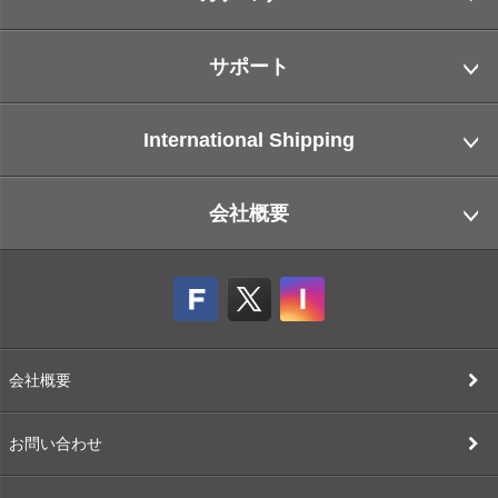
サポート
International Shipping
会社概要
会社概要
お問い合わせ