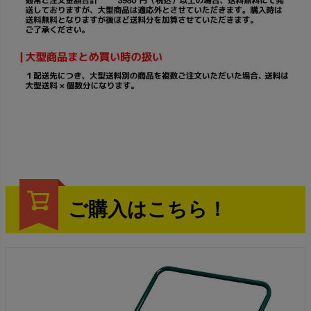
ご購入はこちら！