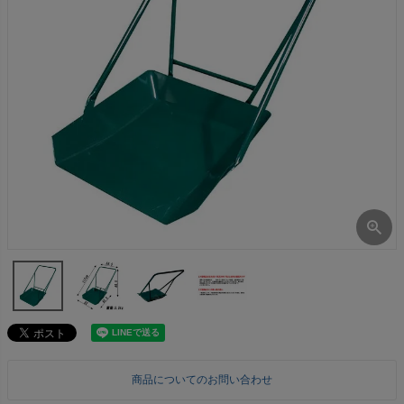
商品についてのお問い合わせ