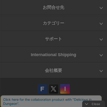
お問合せ先
カテゴリー
サポート
International Shipping
会社概要
会社概要