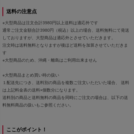
送料の注意点
※大型商品は注文合計3980円以上送料は適応外です
通常ご注文金額合計3980円（税込）以上の場合、送料無料にて発送
しておりますが、大型商品は適応外とさせていただきます。
注文時は送料無料となりますが後ほど送料を加算させていただきま
す
※大型商品のため、沖縄・離島はご利用出来ません
※大型商品まとめ買い時の扱い
１配送先につき、送料別の商品を複数ご注文いただいた場合、 送料
は上記料金表の送料×個数分になります。
送料別の商品と送料無料の商品を同時にご注文の場合は、以下の送
料無料商品の扱いもご参照ください。
ここがポイント！