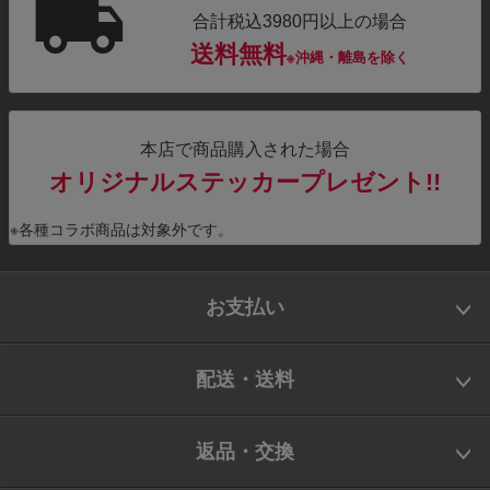
合計税込3980円以上の場合
送料無料
※沖縄・離島を除く
本店で商品購入された場合
オリジナルステッカープレゼント!!
※各種コラボ商品は対象外です。
お支払い
配送・送料
返品・交換