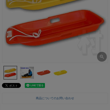
商品についてのお問い合わせ