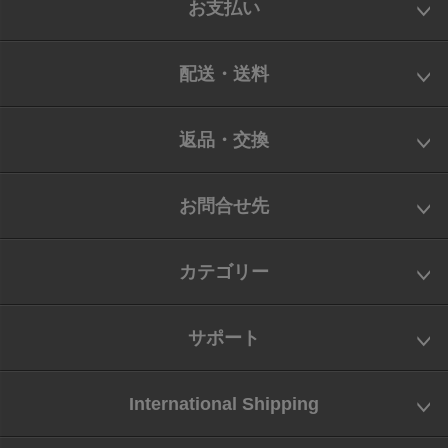
お支払い
配送・送料
返品・交換
お問合せ先
カテゴリー
サポート
International Shipping