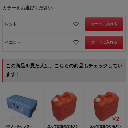
カラーをお選びください
レッド
カートに入れる
イエロー
カートに入れる
この商品を見た人は、こちらの商品もチェックしてい
ます！
NS クールゲッター
至って普通の灯油タン
至って普通の灯油タン