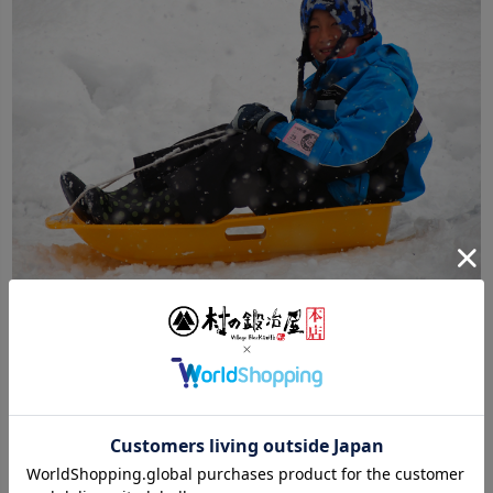
ご購入はこちら！