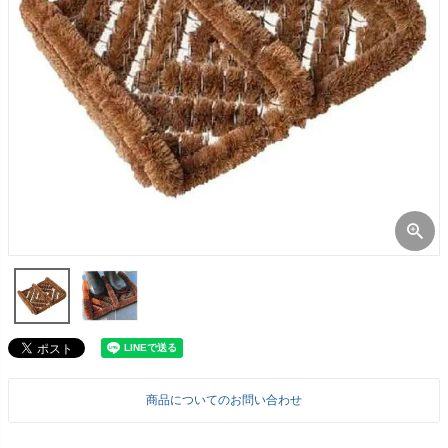
商品についてのお問い合わせ