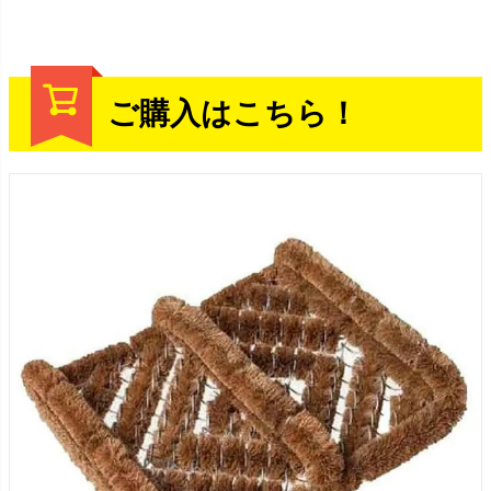
ご購入はこちら！