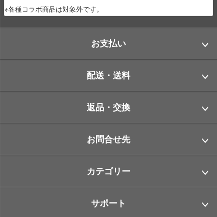
※各種コラボ商品は対象外です。
お支払い
配送・送料
返品・交換
お問合せ先
カテゴリー
サポート