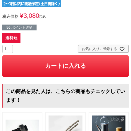
¥
3,080
税込価格
税込
[
56
ポイント進呈 ]
送料込
お気に入りに登録する
カートに入れる
この商品を見た人は、こちらの商品もチェックしてい
ます！