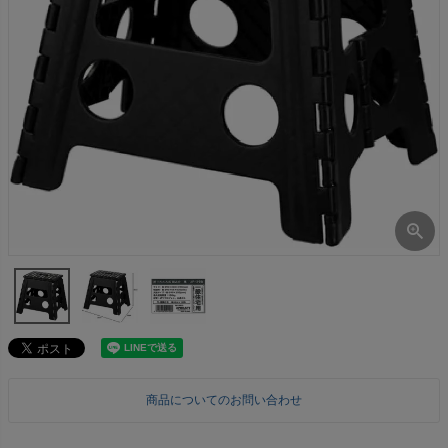
商品についてのお問い合わせ