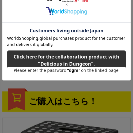
ご購入はこちら！