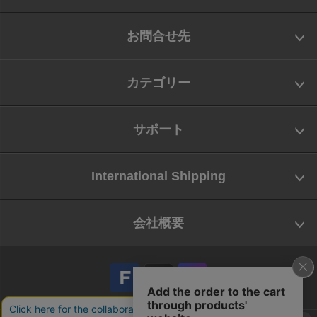
お問合せ先
カテゴリー
サポート
International Shipping
会社概要