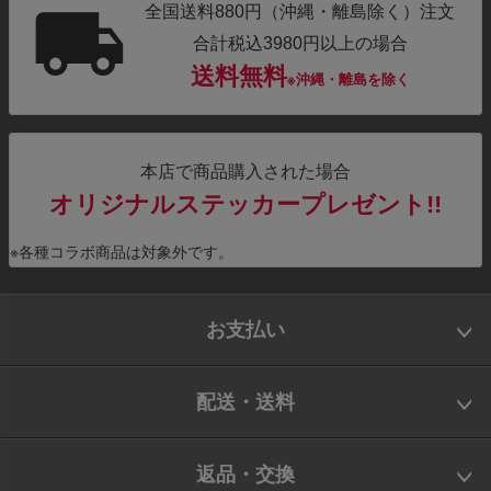
全国送料880円（沖縄・離島除く）注文
合計税込3980円以上の場合
送料無料
※沖縄・離島を除く
本店で商品購入された場合
オリジナルステッカープレゼント!!
※各種コラボ商品は対象外です。
お支払い
配送・送料
返品・交換