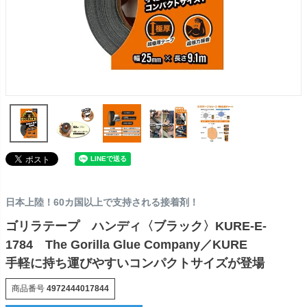
日本上陸！60カ国以上で支持される接着剤！
ゴリラテープ ハンディ〈ブラック〉KURE-E-
1784 The Gorilla Glue Company／KURE
手軽に持ち運びやすいコンパクトサイズが登場
商品番号
4972444017844