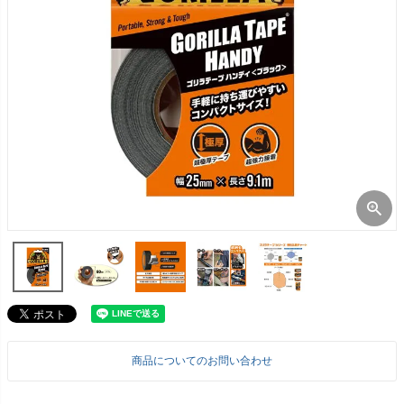
商品についてのお問い合わせ