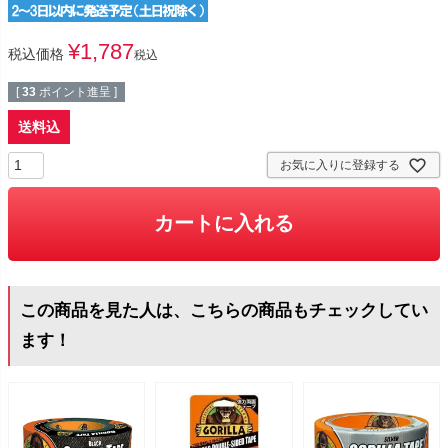
¥
1,787
税込価格
税込
[
33
ポイント進呈 ]
送料込
お気に入りに登録する
カートに入れる
この商品を見た人は、こちらの商品もチェックしてい
ます！