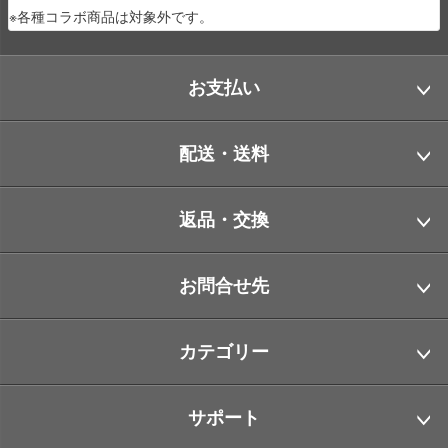
※各種コラボ商品は対象外です。
お支払い
配送・送料
返品・交換
お問合せ先
カテゴリー
サポート