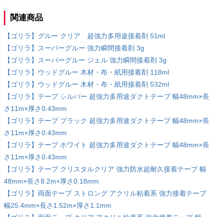
関連商品
【ゴリラ】グルー クリア 超強力多用途接着剤 51ml
【ゴリラ】スーパーグルー 強力瞬間接着剤 3g
【ゴリラ】スーパーグルー ジェル 強力瞬間接着剤 3g
【ゴリラ】ウッドグルー 木材・布・紙用接着剤 118ml
【ゴリラ】ウッドグルー 木材・布・紙用接着剤 532ml
【ゴリラ】テープ シルバー 超強力多用途ダクトテープ 幅48mm×長
さ11m×厚さ0.43mm
【ゴリラ】テープ ブラック 超強力多用途ダクトテープ 幅48mm×長
さ11m×厚さ0.43mm
【ゴリラ】テープ ホワイト 超強力多用途ダクトテープ 幅48mm×長
さ11m×厚さ0.43mm
【ゴリラ】テープ クリスタルクリア 強力防水超耐久接着テープ 幅
48mm×長さ8.2m×厚さ0.18mm
【ゴリラ】両面テープ ストロング アクリル粘着系 強力接着テープ
幅25.4mm×長さ1.52m×厚さ1.1mm