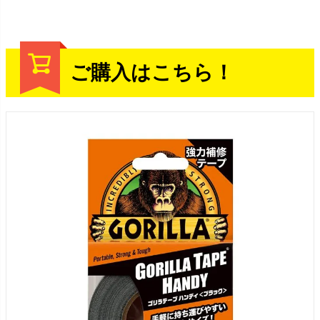
ご購入はこちら！