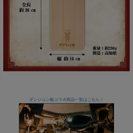
ダンジョン飯コラボ商品一覧はこちら！