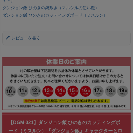
ィ－）
ダンジョン飯 ひのきの鍋敷き（マルシルの使い魔）
ダンジョン飯 ひのきのカッティングボード（ミスルン）
レビューを書く
【DGM-021】ダンジョン飯 ひのきのカッティングボ
ード（ミスルン）『ダンジョン飯』キャラクターとロ