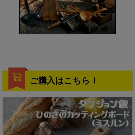
ご購入はこちら！