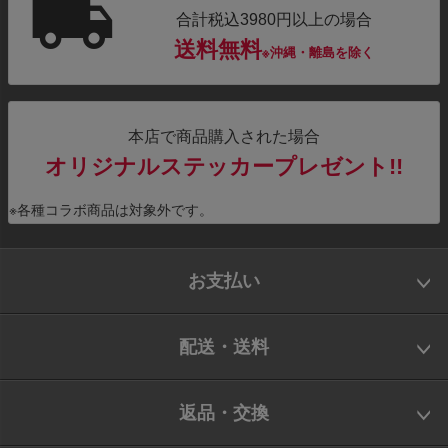
合計税込3980円以上の場合
送料無料
※沖縄・離島を除く
本店で商品購入された場合
オリジナルステッカープレゼント!!
※各種コラボ商品は対象外です。
お支払い
配送・送料
返品・交換