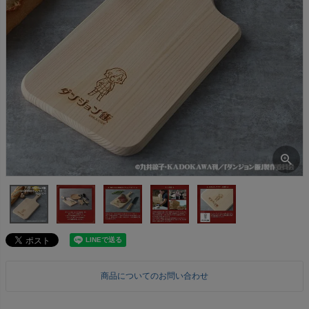
商品についてのお問い合わせ