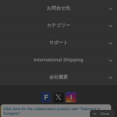
お問合せ先
カテゴリー
サポート
International Shipping
会社概要
会社概要