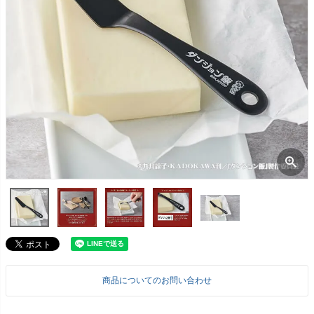
商品についてのお問い合わせ