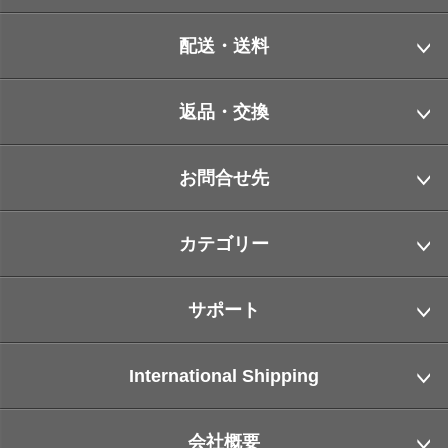
配送・送料
返品・交換
お問合せ先
カテゴリー
サポート
International Shipping
会社概要