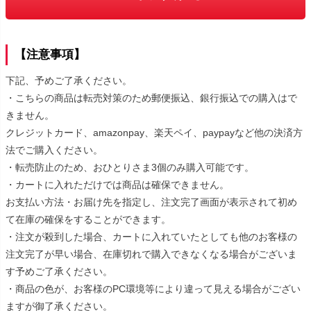
【注意事項】
下記、予めご了承ください。
・こちらの商品は転売対策のため郵便振込、銀行振込での購入はで
きません。
クレジットカード、amazonpay、楽天ペイ、paypayなど他の決済方
法でご購入ください。
・転売防止のため、おひとりさま3個のみ購入可能です。
・カートに入れただけでは商品は確保できません。
お支払い方法・お届け先を指定し、注文完了画面が表示されて初め
て在庫の確保をすることができます。
・注文が殺到した場合、カートに入れていたとしても他のお客様の
注文完了が早い場合、在庫切れで購入できなくなる場合がございま
す予めご了承ください。
・商品の色が、お客様のPC環境等により違って見える場合がござい
ますが御了承ください。