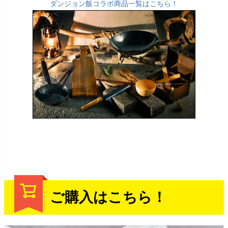
ダンジョン飯コラボ商品一覧はこちら！
ご購入はこちら！