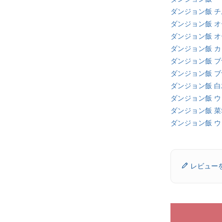
ダンジョン飯 
ダンジョン飯 
ダンジョン飯 
ダンジョン飯 
ダンジョン飯 ブ
ダンジョン飯 
ダンジョン飯 
ダンジョン飯 
ダンジョン飯 菜
ダンジョン飯 ウ
レビュー