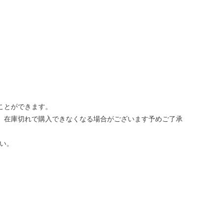
ことができます。
、在庫切れで購入できなくなる場合がございます予めご了承
い。