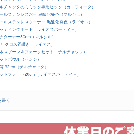
チルチャックのミミック専用ピック（カニフォーク）
オールステンレスお玉 黒酸化発色（マルシル）
オールステンレスターナー 黒酸化発色（ライオス）
カッティングボード（ライオスパーティ－）
ナターナー30cm（マルシル）
ブナ クロス鍋敷き（ライオス）
白木スプーン＆フォークセット（チルチャック）
ウッドボウル（センシ）
箸 32cm（チルチャック）
ッドプレート20cm（ライオスパーティ－）
を書く