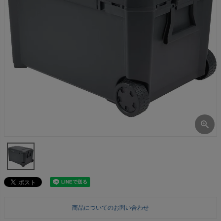
商品についてのお問い合わせ