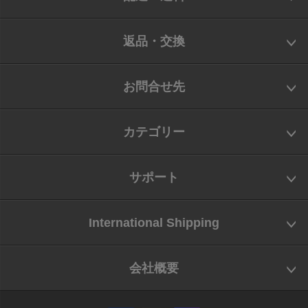
返品・交換
お問合せ先
カテゴリー
サポート
International Shipping
会社概要