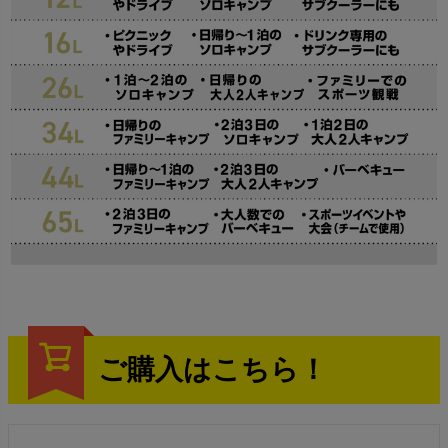
ご購入はこちら！