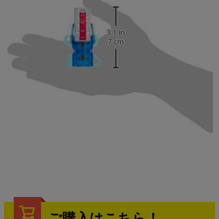
ご購入はこちら！