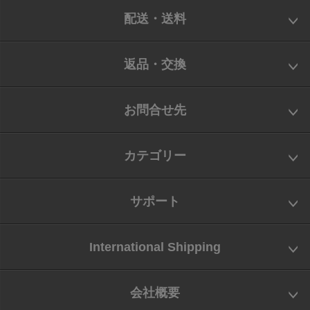
配送・送料
返品・交換
お問合せ先
カテゴリー
サポート
International Shipping
会社概要