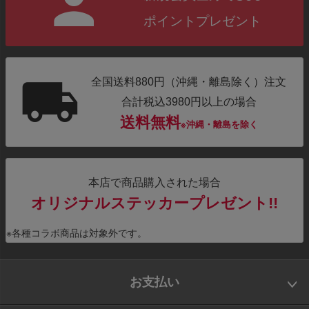
ポイントプレゼント
全国送料880円（沖縄・離島除く）注文
合計税込3980円以上の場合
送料無料
※沖縄・離島を除く
本店で商品購入された場合
オリジナルステッカープレゼント!!
※各種コラボ商品は対象外です。
お支払い