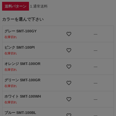
送料パターン
1.通常送料
カラーを選んで下さい
グレー SMT-100GY
—
在庫切れ
ピンク SMT-100PI
—
在庫切れ
オレンジ SMT-100OR
—
在庫切れ
グリーン SMT-100GR
—
在庫切れ
ホワイト SMT-100WH
—
在庫切れ
ブルー SMT-100BL
—