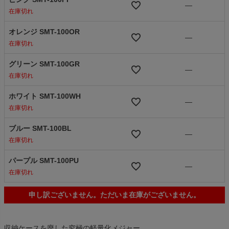
—
在庫切れ
オレンジ SMT-100OR
—
在庫切れ
グリーン SMT-100GR
—
在庫切れ
ホワイト SMT-100WH
—
在庫切れ
ブルー SMT-100BL
—
在庫切れ
パープル SMT-100PU
—
在庫切れ
申し訳ございません。ただいま在庫がございません。
収納ケースを廃した究極の軽量化メジャー