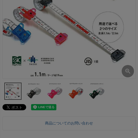
商品についてのお問い合わせ