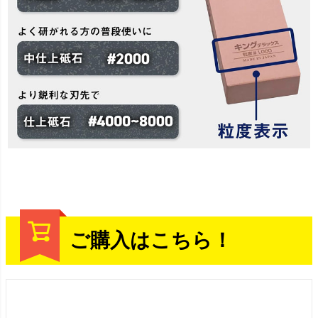
ご購入はこちら！