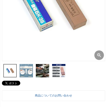
商品についてのお問い合わせ