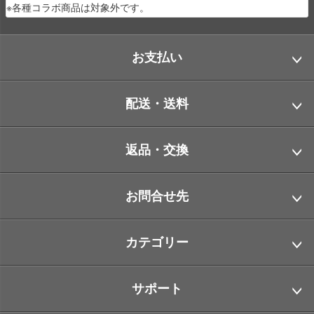
※各種コラボ商品は対象外です。
お支払い
配送・送料
返品・交換
お問合せ先
カテゴリー
サポート