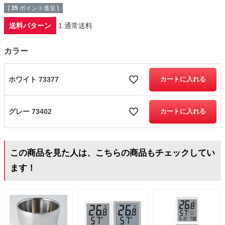
[
35
ポイント進呈 ]
送料パターン
1.通常送料
カラー
ホワイト 73377
カートに入れる
グレー 73402
カートに入れる
この商品を見た人は、こちらの商品もチェックしてい
ます！