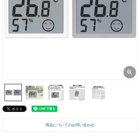
商品についてのお問い合わせ