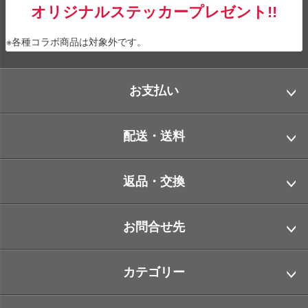
オリジナルステッカープレゼント!!
※各種コラボ商品は対象外です。
お支払い
配送・送料
返品・交換
お問合せ先
カテゴリー