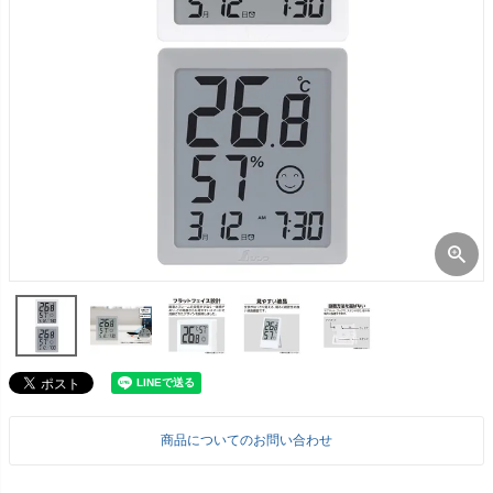
商品についてのお問い合わせ