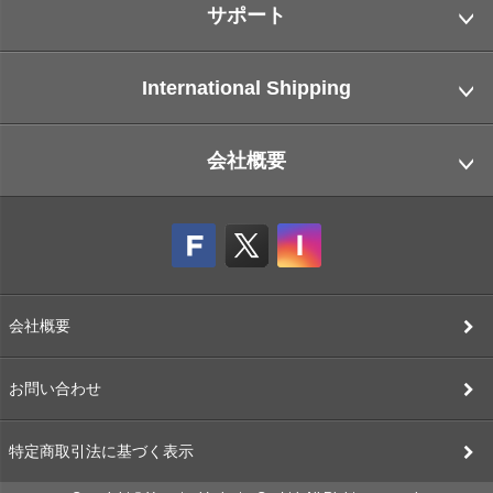
サポート
International Shipping
会社概要
会社概要
お問い合わせ
特定商取引法に基づく表示