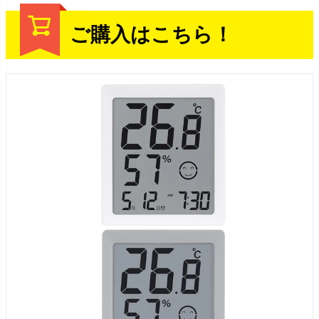
ご購入はこちら！