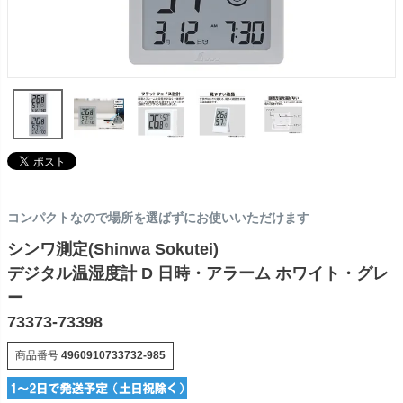
コンパクトなので場所を選ばずにお使いいただけます
シンワ測定(Shinwa Sokutei)
デジタル温湿度計 D 日時・アラーム ホワイト・グレ
ー
73373-73398
商品番号
4960910733732-985