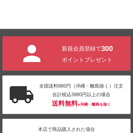
300
新規会員登録で
ポイントプレゼント
全国送料880円（沖縄・離島除く）注文
合計税込3980円以上の場合
送料無料
※沖縄・離島を除く
本店で商品購入された場合