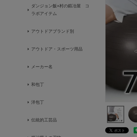
ダンジョン飯×村の鍛冶屋 コ
ラボアイテム
アウトドアブランド別
アウトドア・スポーツ用品
メーカー名
和包丁
洋包丁
伝統的工芸品