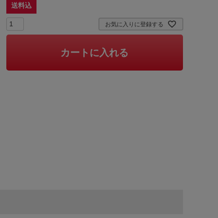
送料込
お気に入りに登録する
カートに入れる