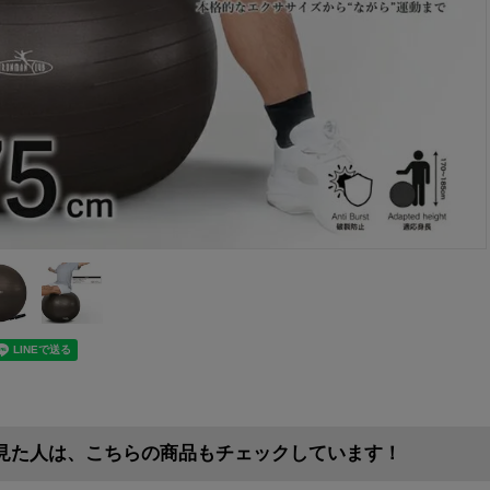
見た人は、こちらの商品もチェックしています！