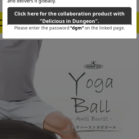
ご購入はこちら！