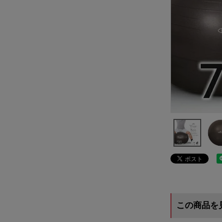
この商品を