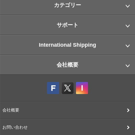
カテゴリー
サポート
International Shipping
会社概要
会社概要
お問い合わせ