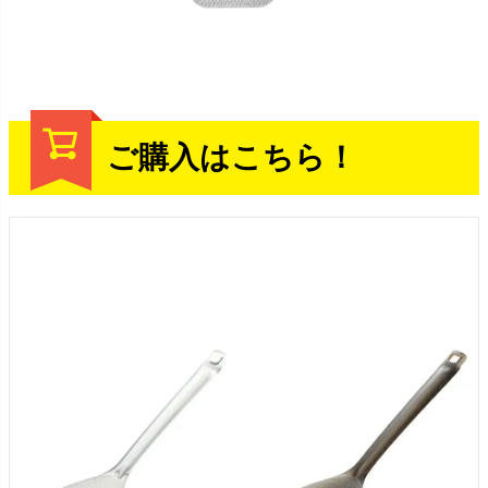
ご購入はこちら！