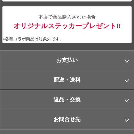
本店で商品購入された場合
オリジナルステッカープレゼント!!
※各種コラボ商品は対象外です。
お支払い
配送・送料
返品・交換
お問合せ先