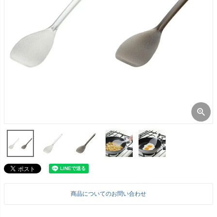
商品についてのお問い合わせ