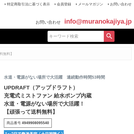
特定商取引法に基づく表示
会員登録
メールマガジン
お問い合わせ
info@muranokajiya.jp
お問い合わせ
送料無料】
水道・電源がない場所で大活躍 連続動作時間53時間
UPDRAFT（アップドラフト）
充電式ミストファン 給水ポンプ内蔵
水道・電源がない場所で大活躍！
【頑張って送料無料】
商品番号
4949908095540