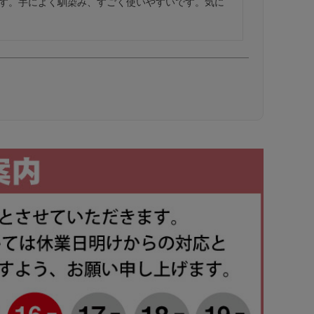
す。手によく馴染み、すごく使いやすいです。気に