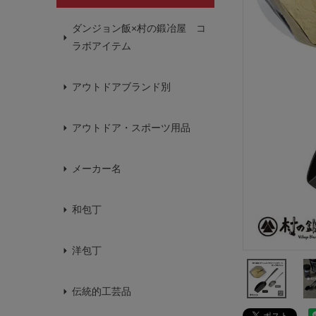
ダンジョン飯×村の鍛冶屋 コ
ラボアイテム
アウトドアブランド別
アウトドア・スポーツ用品
メーカー名
和包丁
洋包丁
伝統的工芸品