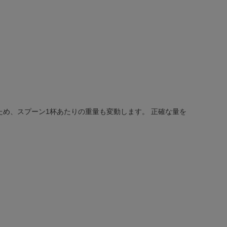
ため、スプーン1杯あたりの重量も変動します。 正確な量を