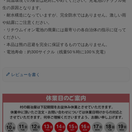
・高温環境での保管は絶対にやめてください。充電池のトラブル発
生の原因となります。
・耐水構造になっていますが、完全防水ではありません。激しい雨
や結露にご注意ください。
・リチウムイオン電池の廃棄には最寄りの各自治体の指示に従って
ください。
・本品は熊の忌避を完全に保証するものではありません。
・電池寿命：約300サイクル（残量50％時に100％充電）
レビューを書く