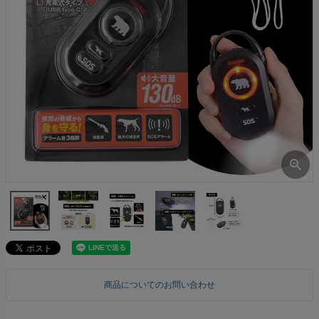
商品についてのお問い合わせ