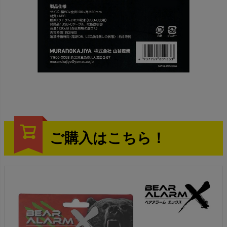
ご購入はこちら！