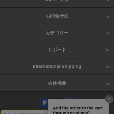
お問合せ先
カテゴリー
サポート
International Shipping
会社概要