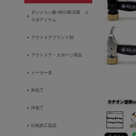
ダンジョン飯×村の鍛冶屋 コ
ラボアイテム
アウトドアブランド別
アウトドア・スポーツ用品
メーカー名
和包丁
洋包丁
伝統的工芸品