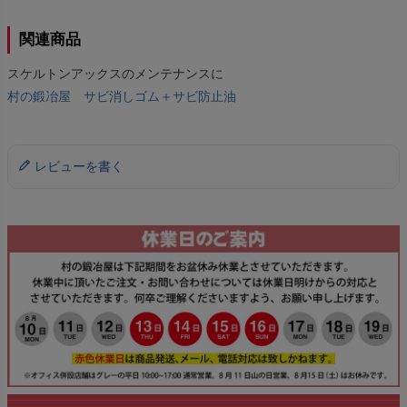
関連商品
スケルトンアックスのメンテナンスに
村の鍛冶屋 サビ消しゴム＋サビ防止油
レビューを書く