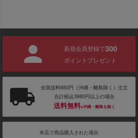
300
新規会員登録で
ポイントプレゼント
全国送料880円（沖縄・離島除く）注文
合計税込3980円以上の場合
送料無料
※沖縄・離島を除く
本店で商品購入された場合