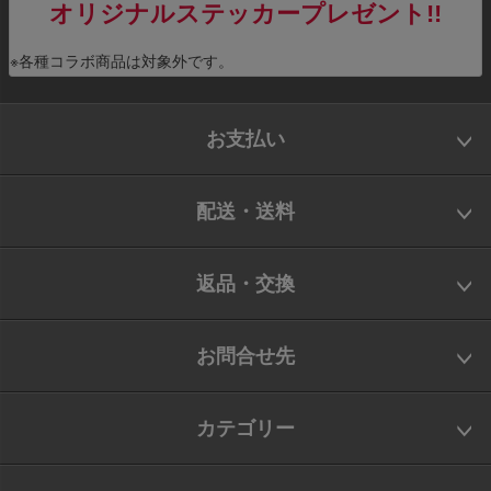
オリジナルステッカープレゼント!!
※各種コラボ商品は対象外です。
お支払い
配送・送料
返品・交換
お問合せ先
カテゴリー