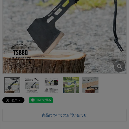
商品についてのお問い合わせ