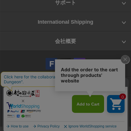
サポート
International Shipping
会社概要
会社概要
お問い合わせ
特定商取引法に基づく表示
Copyright © Yamatani Industry Co.,Ltd. All Rights reserved.