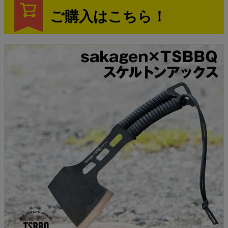
ご購入はこちら！