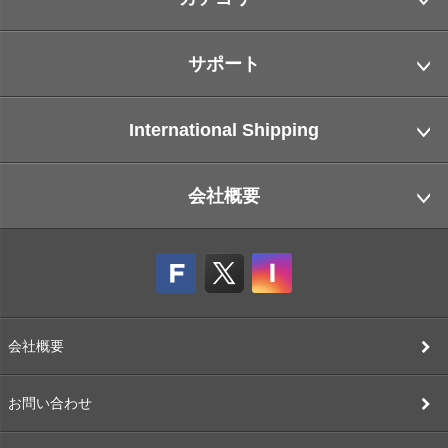
サポート
International Shipping
会社概要
会社概要
お問い合わせ