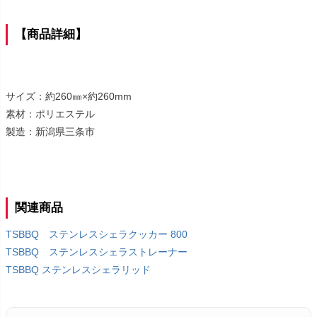
【商品詳細】
サイズ：約260㎜×約260mm
素材：ポリエステル
製造：新潟県三条市
関連商品
TSBBQ ステンレスシェラクッカー 800
TSBBQ ステンレスシェラストレーナー
TSBBQ ステンレスシェラリッド