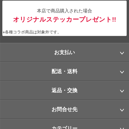
本店で商品購入された場合
オリジナルステッカープレゼント!!
※各種コラボ商品は対象外です。
お支払い
配送・送料
返品・交換
お問合せ先
カテゴリー