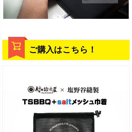
ご購入はこちら！