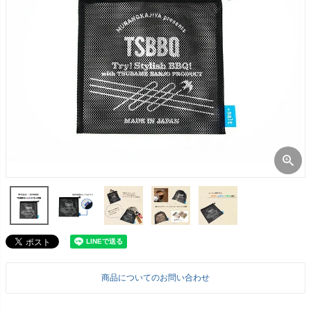
商品についてのお問い合わせ