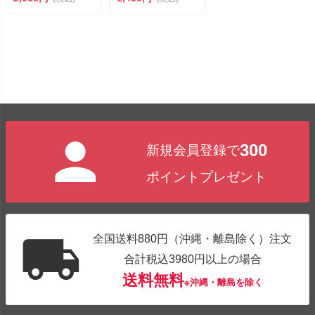
300
新規会員登録で
ポイントプレゼント
全国送料880円（沖縄・離島除く）注文
合計税込3980円以上の場合
送料無料
※沖縄・離島を除く