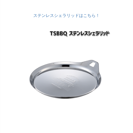
ステンレスシェラリッドはこちら！