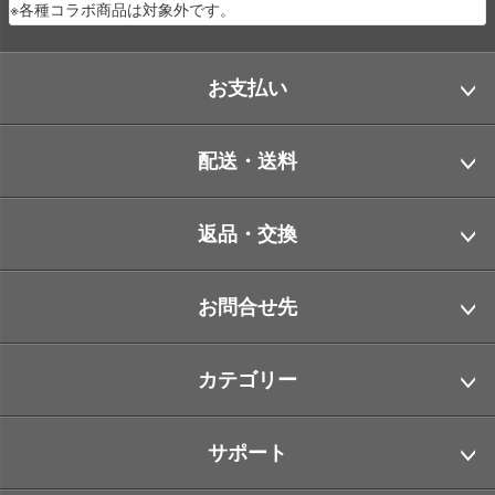
※各種コラボ商品は対象外です。
お支払い
配送・送料
返品・交換
お問合せ先
カテゴリー
サポート