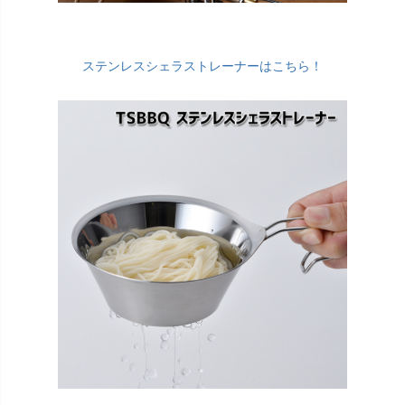
ステンレスシェラストレーナーはこちら！