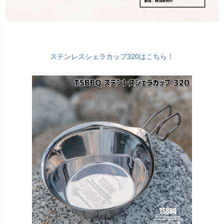
ステンレスシェラカップ320はこちら！