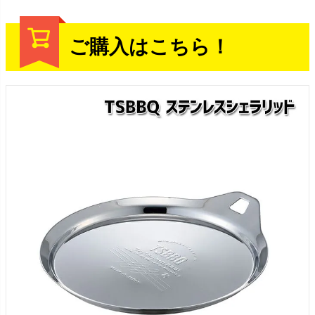
ご購入はこちら！