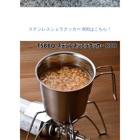
ステンレスシェラクッカー 800はこちら！