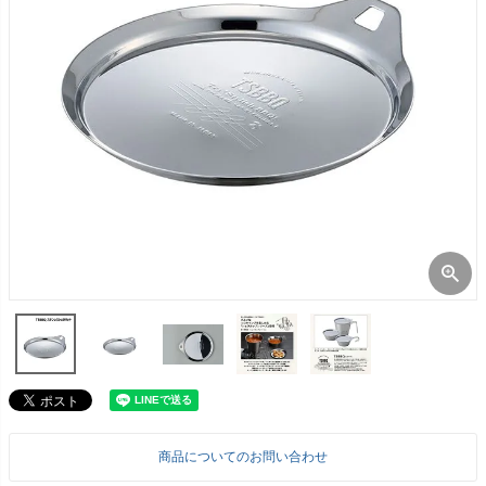
商品についてのお問い合わせ