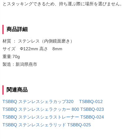
とスタッキングできるため、持ち運ぶ際に場所を選びません。
商品詳細
材質 ： ステンレス（内側鏡面磨き）
サイズ Φ122mm 高さ 8mm
重量:70g
製造：新潟県燕市
関連商品
TSBBQ ステンレスシェラカップ320 TSBBQ-012
TSBBQ ステンレスシェラクッカー 800 TSBBQ-023
TSBBQ ステンレスシェラストレーナー TSBBQ-024
TSBBQ ステンレスシェラリッド TSBBQ-025