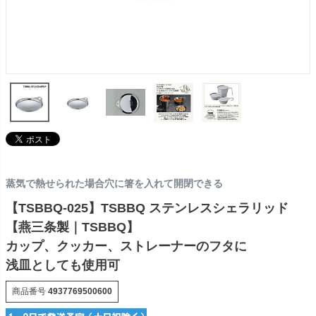
蒸気で熱せられた場合穴に箸を入れて開閉できる
【TSBBQ-025】TSBBQ ステンレスシェラリッド
【燕三条製｜TSBBQ】
カップ、クッカー、ストレーナーのフタに
浅皿としても使用可
商品番号
4937769500600