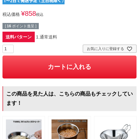
¥
858
税込価格
税込
[
16
ポイント進呈 ]
送料パターン
1.通常送料
お気に入りに登録する
カートに入れる
この商品を見た人は、こちらの商品もチェックしてい
ます！