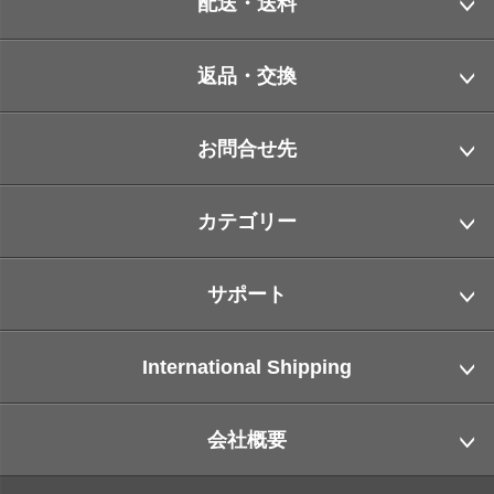
配送・送料
返品・交換
お問合せ先
カテゴリー
サポート
International Shipping
会社概要