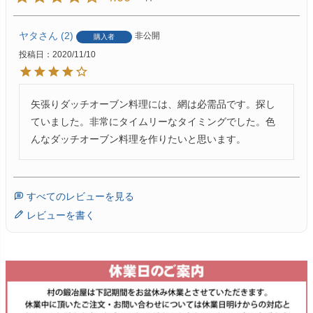
ヤタ
2
非公開
購入者
投稿日
2020/11/10
矢張りダッチオーブン料理には、網は必需品です。探し
ていました。非常にタイムリーなタイミングでした。色
すべてのレビューを見る
レビューを書く