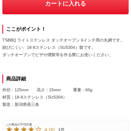
カートに入れる
ここがポイント！
TSBBQ ライトステンレス ダッチオーブン 6インチ用の丸網です。
錆びにくい、18-8ステンレス（SUS304）製です。
ダッチオーブンでピザや燻製等を作る際にお使いください。
商品詳細
外径：125mm 高さ：15mm 重量：60g
材質：18-8ステンレス（SUS304）
製造：新潟県燕三条
4.00
1