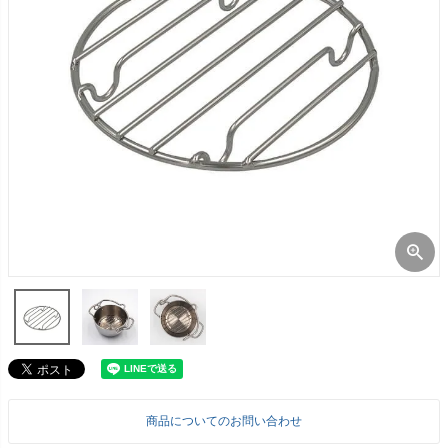
商品についてのお問い合わせ