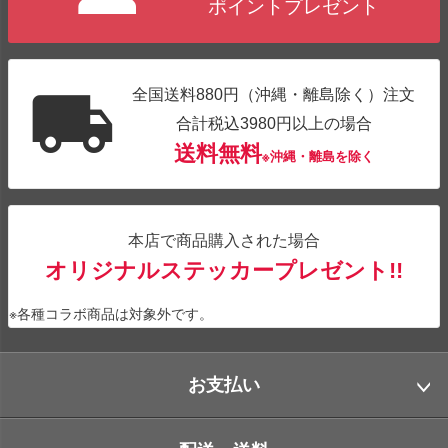
ポイントプレゼント
全国送料880円（沖縄・離島除く）注文
合計税込3980円以上の場合
送料無料
※沖縄・離島を除く
本店で商品購入された場合
オリジナルステッカープレゼント!!
※各種コラボ商品は対象外です。
お支払い