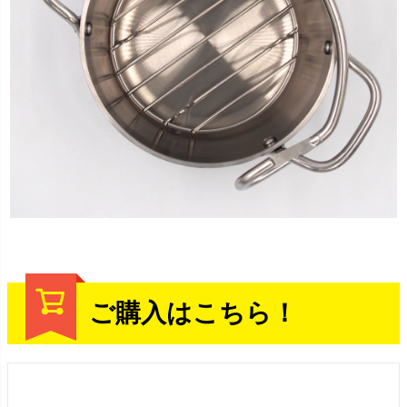
ご購入はこちら！