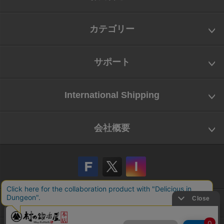
カテゴリー
サポート
International Shipping
会社概要
会社概要