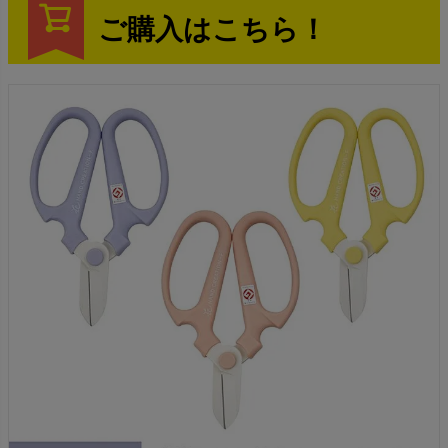
ご購入はこちら！