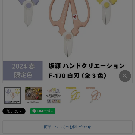
商品についてのお問い合わせ