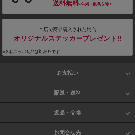
送料無料
※沖縄・離島を除く
本店で商品購入された場合
オリジナルステッカープレゼント!!
※各種コラボ商品は対象外です。
お支払い
配送・送料
返品・交換
お問合せ先