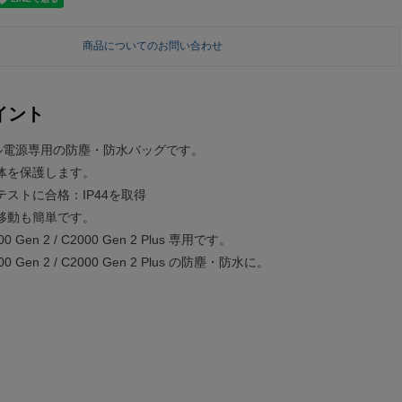
商品についてのお問い合わせ
イント
ブル電源専用の防塵・防水バッグです。
体を保護します。
ストに合格：IP44を取得
移動も簡単です。
2000 Gen 2 / C2000 Gen 2 Plus 専用です。
2000 Gen 2 / C2000 Gen 2 Plus の防塵・防水に。