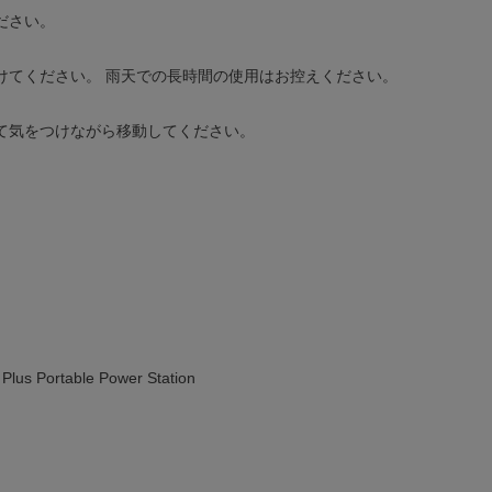
ださい。
けてください。 雨天での長時間の使用はお控えください。
て気をつけながら移動してください。
lus Portable Power Station