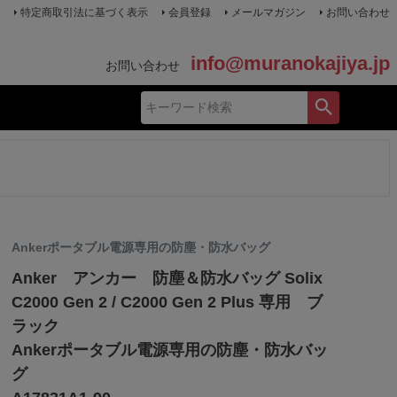
特定商取引法に基づく表示
会員登録
メールマガジン
お問い合わせ
info@muranokajiya.jp
お問い合わせ
Ankerポータブル電源専用の防塵・防水バッグ
Anker アンカー 防塵＆防水バッグ Solix
C2000 Gen 2 / C2000 Gen 2 Plus 専用 ブ
ラック
Ankerポータブル電源専用の防塵・防水バッ
グ