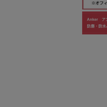
Anker ア
防塵・防水バ