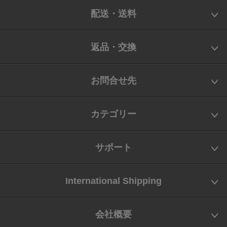
配送・送料
返品・交換
お問合せ先
カテゴリー
サポート
International Shipping
会社概要