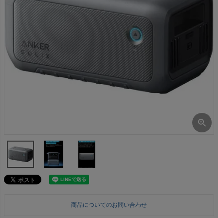
商品についてのお問い合わせ