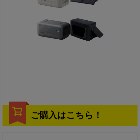
ご購入はこちら！