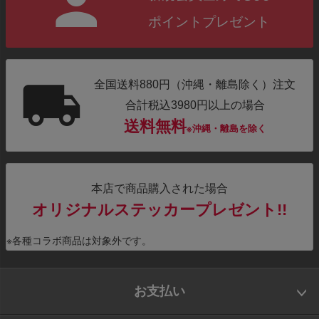
ポイントプレゼント
全国送料880円（沖縄・離島除く）注文
合計税込3980円以上の場合
送料無料
※沖縄・離島を除く
本店で商品購入された場合
オリジナルステッカープレゼント!!
※各種コラボ商品は対象外です。
お支払い