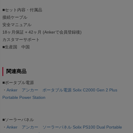
■セット内容・付属品
接続ケーブル
安全マニュアル
18ヶ月保証 + 42ヶ月 (Ankerで会員登録後)
カスタマーサポート
■生産国 中国
関連商品
■ポータブル電源
・
Anker アンカー ポータブル電源 Solix C2000 Gen 2 Plus
Portable Power Station
■ソーラーパネル
・
Anker アンカー ソーラーパネル Solix PS100 Dual Portable