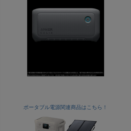
ポータブル電源関連商品はこちら！