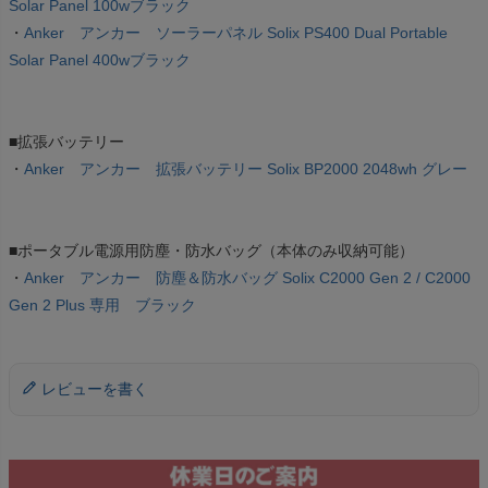
Solar Panel 100wブラック
・
Anker アンカー ソーラーパネル Solix PS400 Dual Portable
Solar Panel 400wブラック
■拡張バッテリー
・
Anker アンカー 拡張バッテリー Solix BP2000 2048wh グレー
■ポータブル電源用防塵・防水バッグ（本体のみ収納可能）
・
Anker アンカー 防塵＆防水バッグ Solix C2000 Gen 2 / C2000
Gen 2 Plus 専用 ブラック
レビューを書く