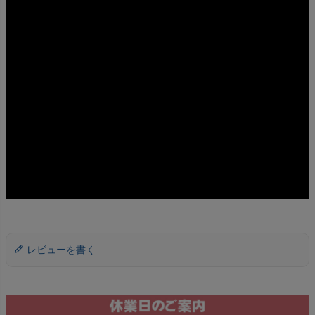
レビューを書く