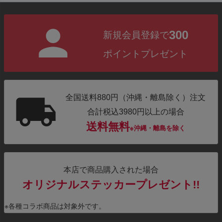
300
新規会員登録で
ポイントプレゼント
全国送料880円（沖縄・離島除く）注文
合計税込3980円以上の場合
送料無料
※沖縄・離島を除く
本店で商品購入された場合
オリジナルステッカープレゼント!!
※各種コラボ商品は対象外です。