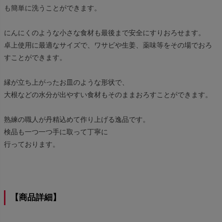
も簡単に洗うことができます。
にんにくのような小さな食材も最後まで安全にすりおろせます。
卓上使用に最適なサイズで、ワサビや生姜、薬味等をその場でおろ
すことができます。
縁が立ち上がったお皿のような形状で、
大根などの水分が出やすい食材もそのままおろすことができます。
熟練の職人が丹精込めて作り上げる逸品です。
検品も一つ一つ手に取って丁寧に
行っております。
【商品詳細】