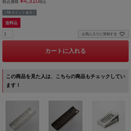
¥
4,310
税込価格
税込
[
78
ポイント進呈 ]
送料込
お気に入りに登録する
カートに入れる
この商品を見た人は、こちらの商品もチェックしてい
ます！