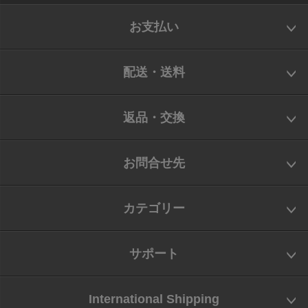
お支払い
配送・送料
返品・交換
お問合せ先
カテゴリー
サポート
International Shipping