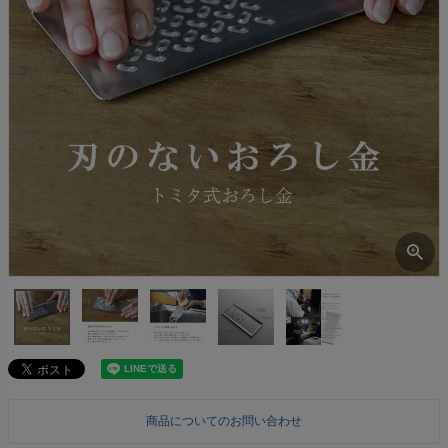
商品についてのお問い合わせ