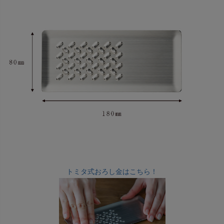
トミタ式おろし金はこちら！