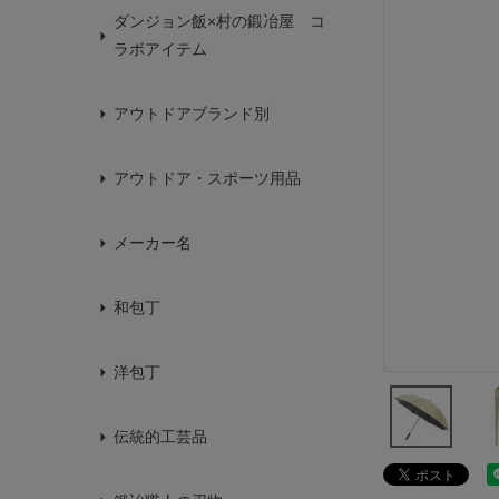
ダンジョン飯×村の鍛冶屋 コ
ラボアイテム
アウトドアブランド別
アウトドア・スポーツ用品
メーカー名
和包丁
洋包丁
伝統的工芸品