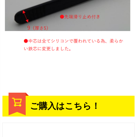
ご購入はこちら！