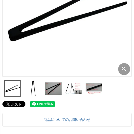
商品についてのお問い合わせ