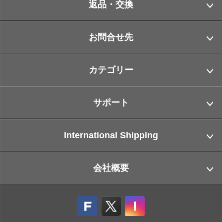
返品・交換
お問合せ先
カテゴリー
サポート
International Shipping
会社概要