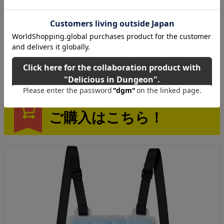
ご購入はこちら！