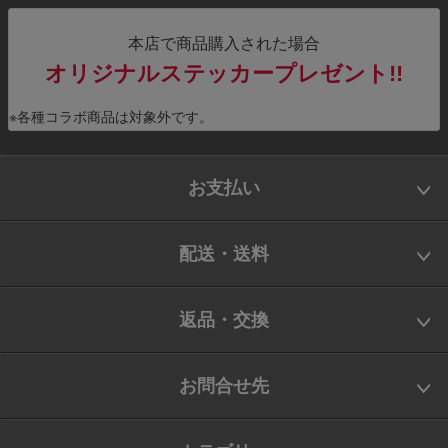
本店で商品購入された場合
オリジナルステッカープレゼント!!
※各種コラボ商品は対象外です。
お支払い
配送・送料
返品・交換
お問合せ先