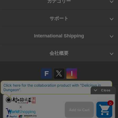
カテゴリー
サポート
International Shipping
会社概要
会社概要
お問い合わせ