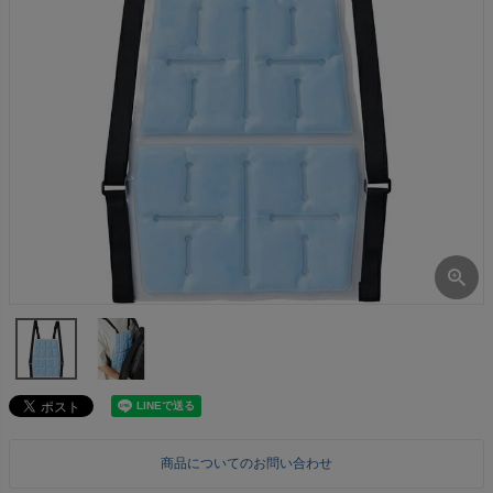
商品についてのお問い合わせ