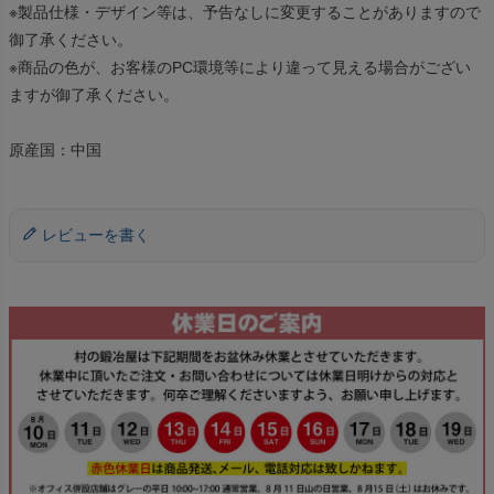
※製品仕様・デザイン等は、予告なしに変更することがありますので
御了承ください。
※商品の色が、お客様のPC環境等により違って見える場合がござい
ますが御了承ください。
原産国：中国
レビューを書く