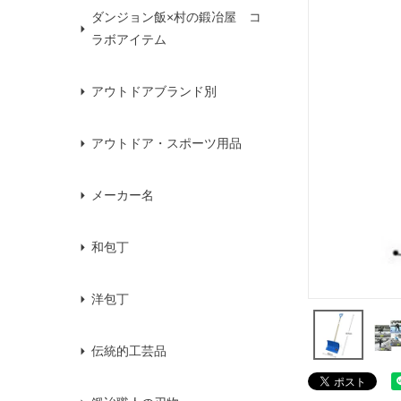
ダンジョン飯×村の鍛冶屋 コ
ラボアイテム
アウトドアブランド別
アウトドア・スポーツ用品
メーカー名
和包丁
洋包丁
伝統的工芸品