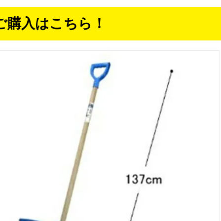
ご購入はこちら！