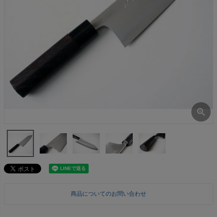
商品についてのお問い合わせ