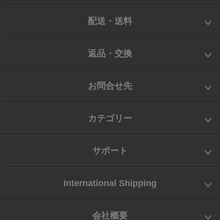
配送・送料
返品・交換
お問合せ先
カテゴリー
サポート
International Shipping
会社概要