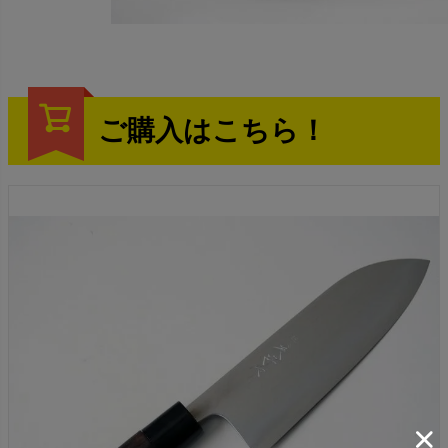
ご購入はこちら！