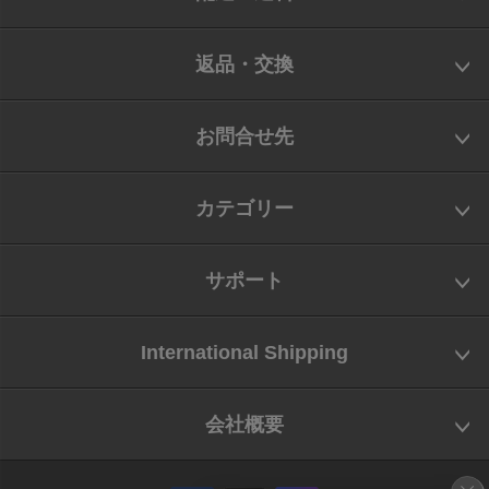
返品・交換
お問合せ先
カテゴリー
サポート
International Shipping
会社概要