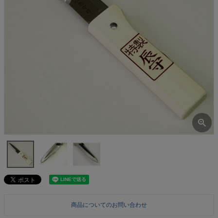
商品についてのお問い合わせ