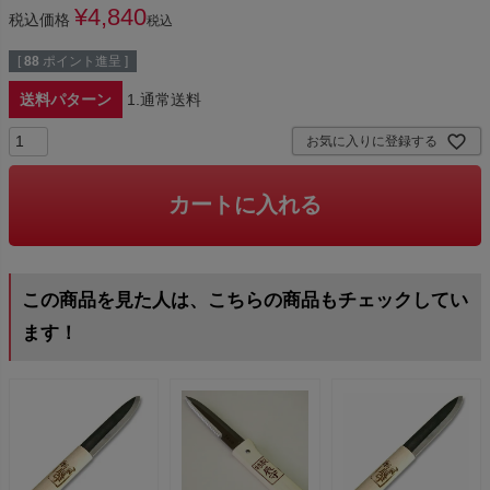
¥
4,840
税込価格
税込
[
88
ポイント進呈 ]
送料パターン
1.通常送料
お気に入りに登録する
カートに入れる
この商品を見た人は、こちらの商品もチェックしてい
ます！