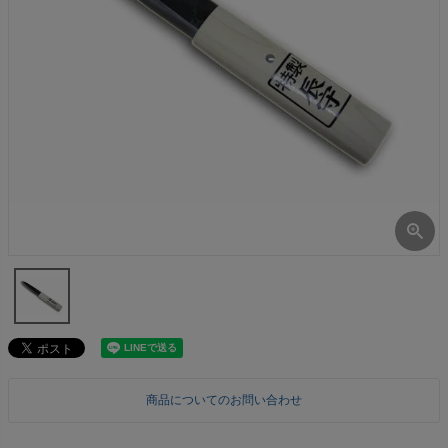
商品についてのお問い合わせ