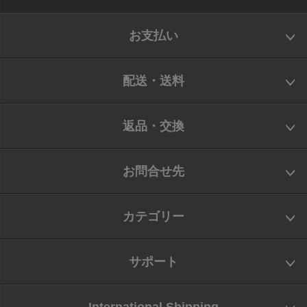
お支払い
配送・送料
返品・交換
お問合せ先
カテゴリー
サポート