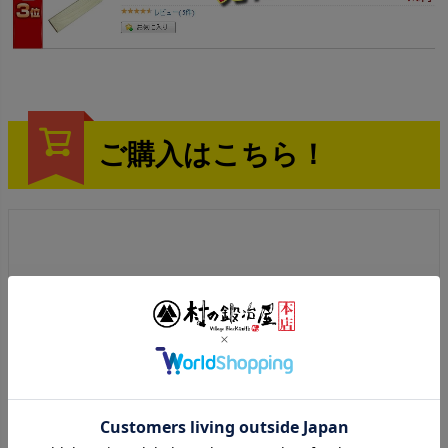
ご購入はこちら！