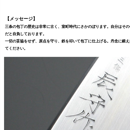
【メッセージ】
三条の包丁の歴史は非常に古く、室町時代にさかのぼります。自分はその
だと自負しております。
一切の妥協をせず、原点を守り、鉄を叩いて包丁に仕上げる。丹念に鍛え
てください。