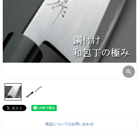
商品についてのお問い合わせ