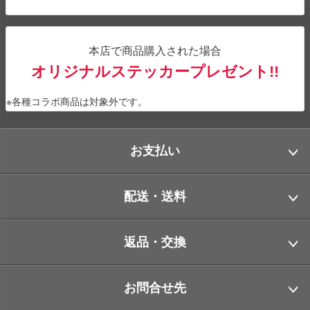
本店で商品購入された場合
オリジナルステッカープレゼント!!
※各種コラボ商品は対象外です。
お支払い
配送・送料
返品・交換
お問合せ先