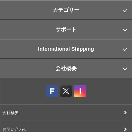
カテゴリー
サポート
International Shipping
会社概要
会社概要
お問い合わせ